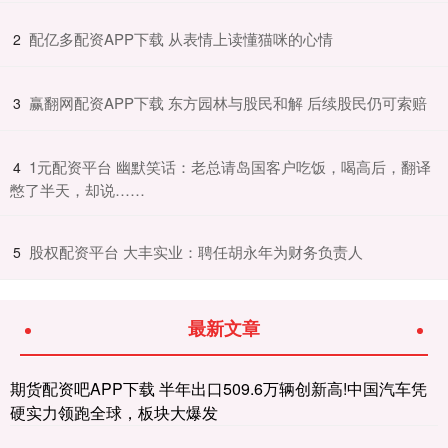
​配亿多配资APP下载 从表情上读懂猫咪的心情
2
​赢翻网配资APP下载 东方园林与股民和解 后续股民仍可索赔
3
​1元配资平台 幽默笑话：老总请岛国客户吃饭，喝高后，翻译
4
憋了半天，却说……
​股权配资平台 大丰实业：聘任胡永年为财务负责人
5
最新文章
期货配资吧APP下载 半年出口509.6万辆创新高!中国汽车凭
硬实力领跑全球，板块大爆发