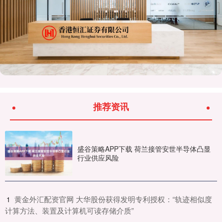
推荐资讯
盛谷策略APP下载 荷兰接管安世半导体凸显
行业供应风险
​黄金外汇配资官网 大华股份获得发明专利授权：“轨迹相似度
1
计算方法、装置及计算机可读存储介质”