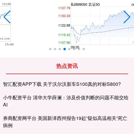
热点资讯
智汇配资APP下载 关于沃尔沃新车S100真的对标S800?
小牛配资平台 清华大学薛澜：涉及价值判断的问题不能交给
AI
券商配资网平台 美国新泽西州报告19起“疑似高温相关”死亡
病例