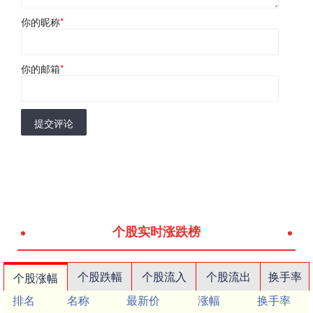
你的昵称
*
你的邮箱
*
提交评论
个股实时涨跌榜
个股跌幅
个股流入
个股流出
换手率
个股涨幅
排名
名称
最新价
涨幅
换手率