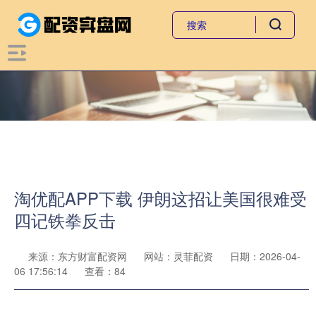
淘优配APP下载 伊朗这招让美国很难受
四记铁拳反击
来源：东方财富配资网
网站：灵菲配资
日期：2026-04-
06 17:56:14
查看：84