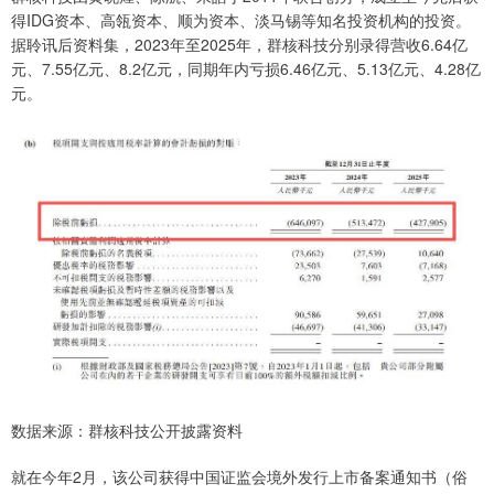
得IDG资本、高瓴资本、顺为资本、淡马锡等知名投资机构的投资。
据聆讯后资料集，2023年至2025年，群核科技分别录得营收6.64亿
元、7.55亿元、8.2亿元，同期年内亏损6.46亿元、5.13亿元、4.28亿
元。
数据来源：群核科技公开披露资料
就在今年2月，该公司获得中国证监会境外发行上市备案通知书（俗