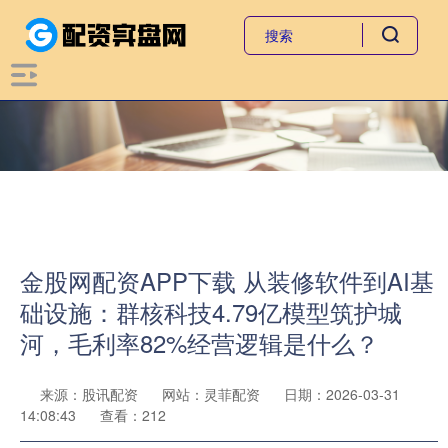
金股网配资APP下载 从装修软件到AI基
础设施：群核科技4.79亿模型筑护城
河，毛利率82%经营逻辑是什么？
来源：股讯配资
网站：灵菲配资
日期：2026-03-31
14:08:43
查看：212