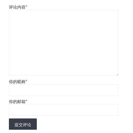
评论内容
*
你的昵称
*
你的邮箱
*
提交评论